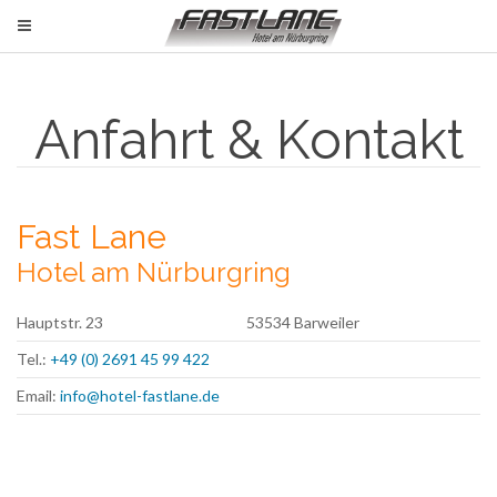
Anfahrt & Kontakt
Fast Lane
Hotel am Nürburgring
Hauptstr. 23
53534 Barweiler
Tel.:
+49 (0) 2691 45 99 422
Email:
info@hotel-fastlane.de