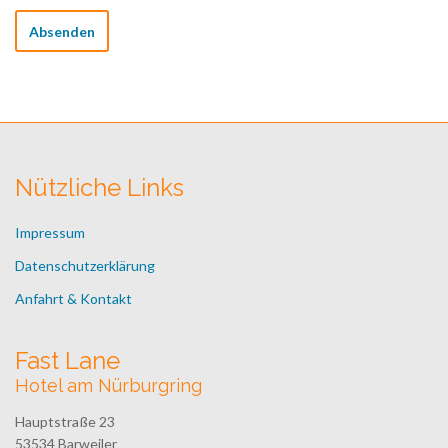
Nützliche Links
Impressum
Datenschutzerklärung
Anfahrt & Kontakt
Fast Lane
Hotel am Nürburgring
Hauptstraße 23
53534 Barweiler