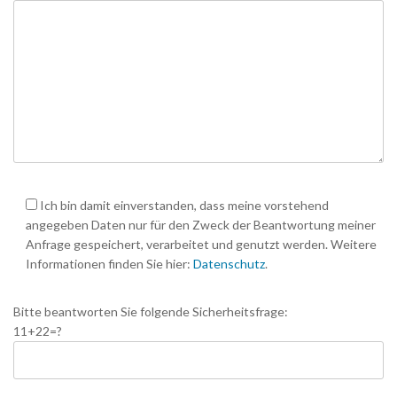
Ich bin damit einverstanden, dass meine vorstehend
angegeben Daten nur für den Zweck der Beantwortung meiner
Anfrage gespeichert, verarbeitet und genutzt werden. Weitere
Informationen finden Sie hier:
Datenschutz
.
Bitte beantworten Sie folgende Sicherheitsfrage:
11+22=?