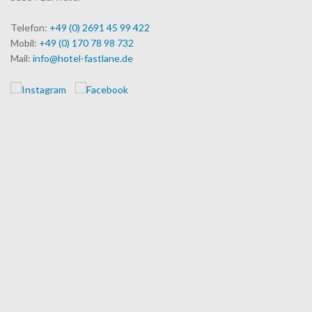
Telefon:
+49 (0) 2691 45 99 422
Mobil:
+49 (0) 170 78 98 732
Mail:
info@hotel-fastlane.de