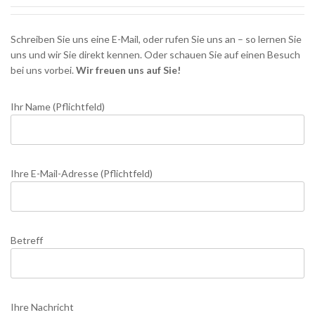
Schreiben Sie uns eine E-Mail, oder rufen Sie uns an – so lernen Sie
uns und wir Sie direkt kennen. Oder schauen Sie auf einen Besuch
bei uns vorbei.
Wir freuen uns auf Sie!
Ihr Name (Pflichtfeld)
Ihre E-Mail-Adresse (Pflichtfeld)
Betreff
Ihre Nachricht