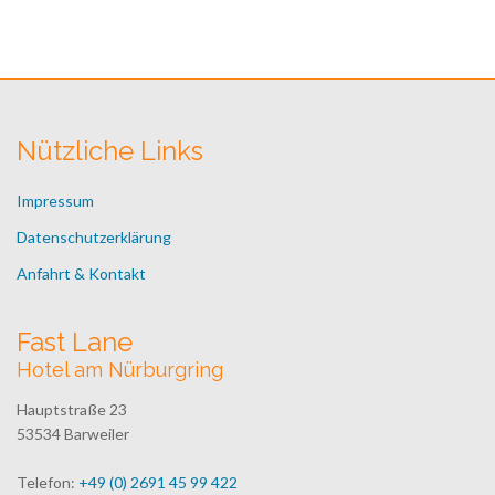
Nützliche Links
Impressum
Datenschutzerklärung
Anfahrt & Kontakt
Fast Lane
Hotel am Nürburgring
Hauptstraße 23
53534 Barweiler
Telefon:
+49 (0) 2691 45 99 422