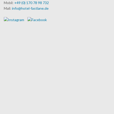
Mobil:
+49 (0) 170 78 98 732
Mail:
info@hotel-fastlane.de