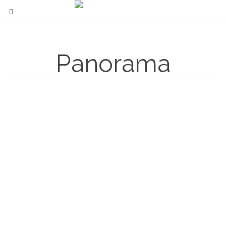
Panorama