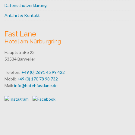
Datenschutzerklärung
Anfahrt & Kontakt
Fast Lane
Hotel am Nürburgring
Hauptstraße 23
53534 Barweiler
Telefon:
+49 (0) 2691 45 99 422
Mobil:
+49 (0) 170 78 98 732
Mail:
info@hotel-fastlane.de