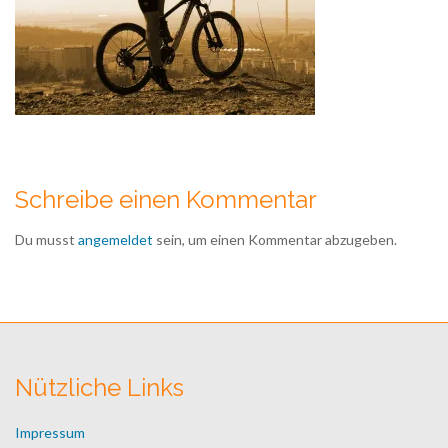
Schreibe einen Kommentar
Du musst
angemeldet
sein, um einen Kommentar abzugeben.
Nützliche Links
Impressum