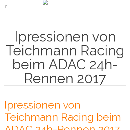
Ipressionen von
Teichmann Racing
beim ADAC 24h-
Rennen 2017
Ipressionen von
Teichmann Racing beim
ADAC 24h-Rennen 2017