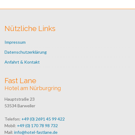
Nützliche Links
Impressum
Datenschutzerklärung
Anfahrt & Kontakt
Fast Lane
Hotel am Nürburgring
Hauptstraße 23
53534 Barweiler
Telefon:
+49 (0) 2691 45 99 422
Mobil:
+49 (0) 170 78 98 732
Mail:
info@hotel-fastlane.de