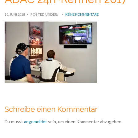
10. JUNI 2018
POSTED UNDER:
KEINE KOMMENTARE
Schreibe einen Kommentar
Du musst
angemeldet
sein, um einen Kommentar abzugeben.