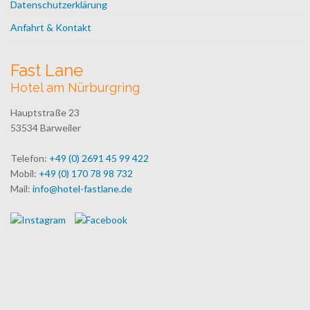
Datenschutzerklärung
Anfahrt & Kontakt
Fast Lane
Hotel am Nürburgring
Hauptstraße 23
53534 Barweiler
Telefon:
+49 (0) 2691 45 99 422
Mobil:
+49 (0) 170 78 98 732
Mail:
info@hotel-fastlane.de