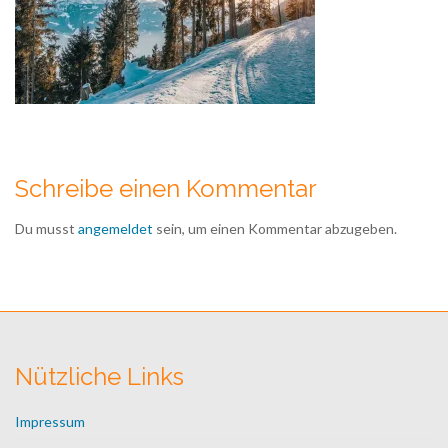
Schreibe einen Kommentar
Du musst
angemeldet
sein, um einen Kommentar abzugeben.
Nützliche Links
Impressum