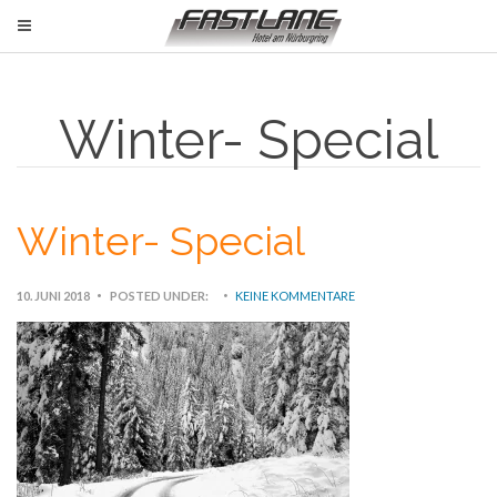
Winter- Special
Winter- Special
10. JUNI 2018
POSTED UNDER:
KEINE KOMMENTARE