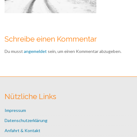
Schreibe einen Kommentar
Du musst
angemeldet
sein, um einen Kommentar abzugeben.
Nützliche Links
Impressum
Datenschutzerklärung
Anfahrt & Kontakt